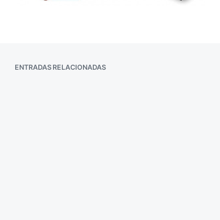
ENTRADAS RELACIONADAS