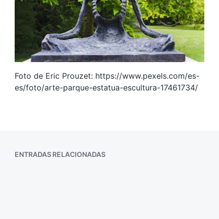
Foto de Eric Prouzet: https://www.pexels.com/es-
es/foto/arte-parque-estatua-escultura-17461734/
ENTRADAS RELACIONADAS