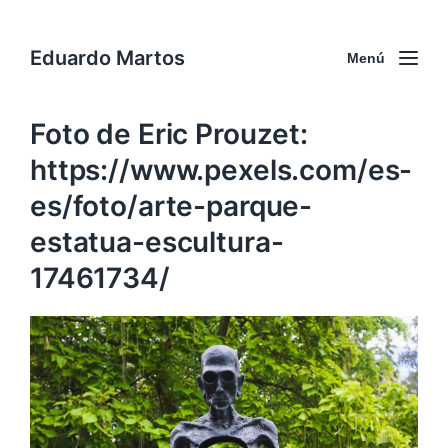
Eduardo Martos
Menú
Foto de Eric Prouzet:
https://www.pexels.com/es-
es/foto/arte-parque-
estatua-escultura-
17461734/