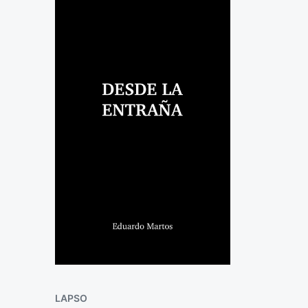
LAPSO