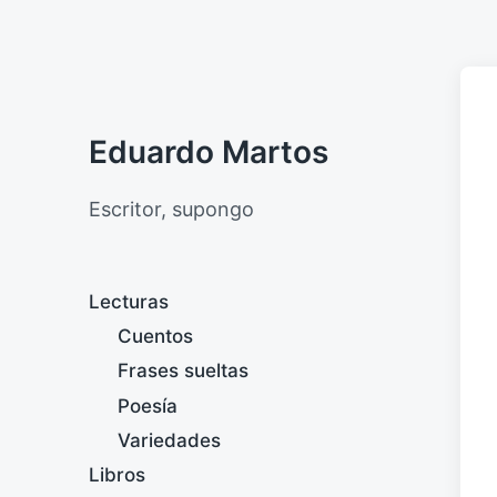
Eduardo Martos
Escritor, supongo
Lecturas
Cuentos
Frases sueltas
Poesía
Variedades
Libros