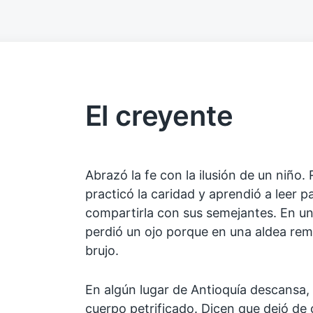
El creyente
Abrazó la fe con la ilusión de un niño.
practicó la caridad y aprendió a leer p
compartirla con sus semejantes. En un
perdió un ojo porque en una aldea re
brujo.
En algún lugar de Antioquía descansa, 
cuerpo petrificado. Dicen que dejó de