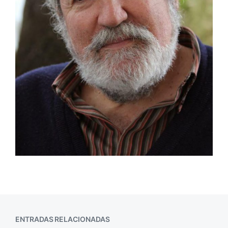
ENTRADAS RELACIONADAS