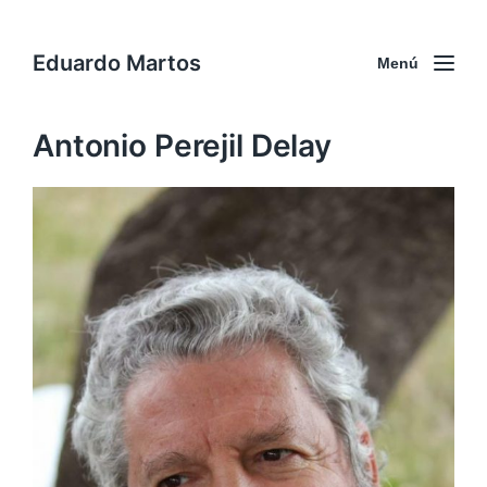
Eduardo Martos
Menú
Antonio Perejil Delay