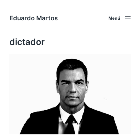
Eduardo Martos
Menú
dictador