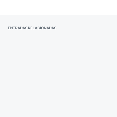
ENTRADAS RELACIONADAS
Aquello que…