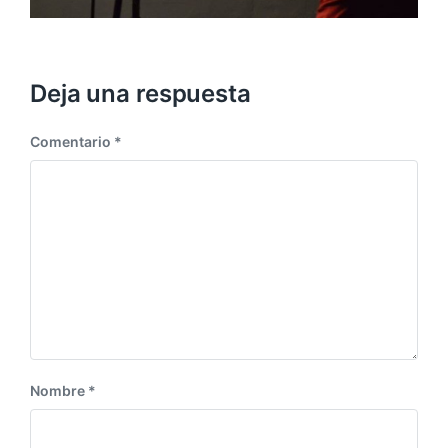
Deja una respuesta
Comentario
*
Nombre
*