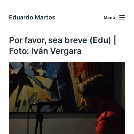
Eduardo Martos
Menú
Por favor, sea breve (Edu) |
Foto: Iván Vergara