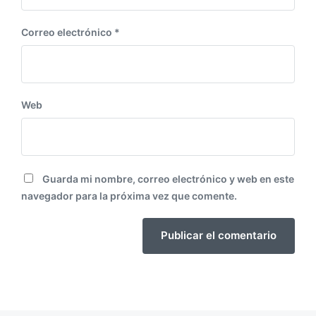
Correo electrónico
*
Web
Guarda mi nombre, correo electrónico y web en este
navegador para la próxima vez que comente.