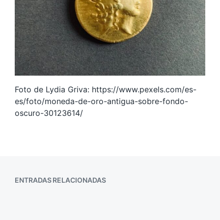
Foto de Lydia Griva: https://www.pexels.com/es-
es/foto/moneda-de-oro-antigua-sobre-fondo-
oscuro-30123614/
ENTRADAS RELACIONADAS