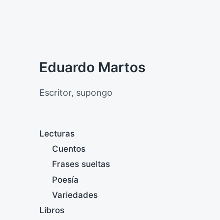
Eduardo Martos
Escritor, supongo
Lecturas
Cuentos
Frases sueltas
Poesía
Variedades
Libros