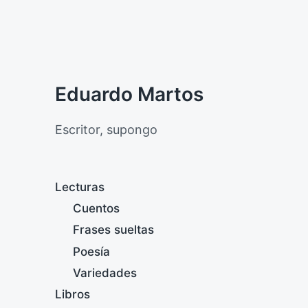
Eduardo Martos
Escritor, supongo
Lecturas
Cuentos
Frases sueltas
Poesía
Variedades
Libros