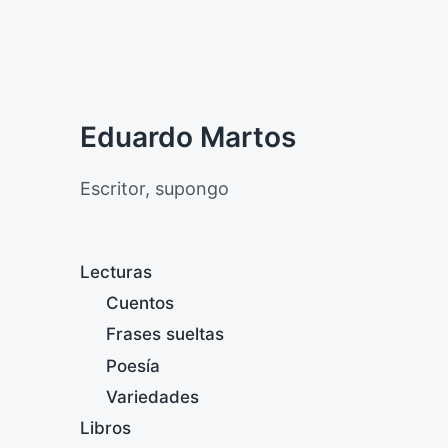
Eduardo Martos
Escritor, supongo
Lecturas
Cuentos
Frases sueltas
Poesía
Variedades
Libros