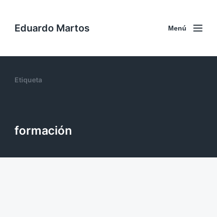
Eduardo Martos
Menú
Etiqueta
formación