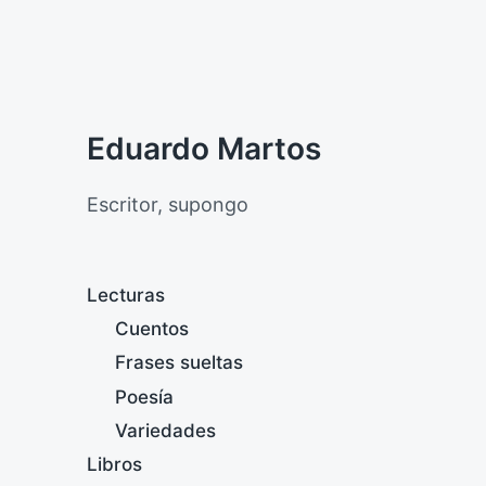
Eduardo Martos
Escritor, supongo
Lecturas
Cuentos
Frases sueltas
Poesía
Variedades
Libros