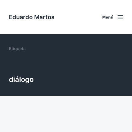
Eduardo Martos
Menú
Etiqueta
diálogo