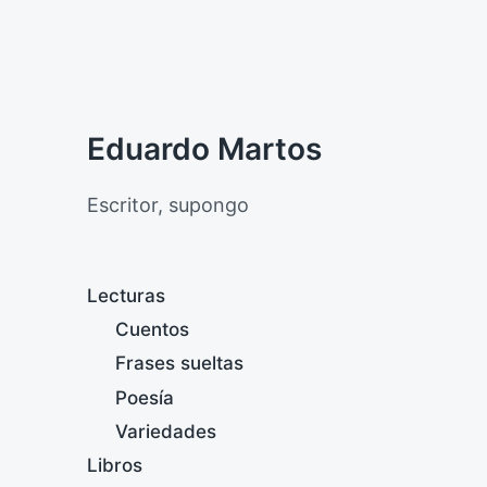
Eduardo Martos
Escritor, supongo
Lecturas
Cuentos
Frases sueltas
Poesía
Variedades
Libros