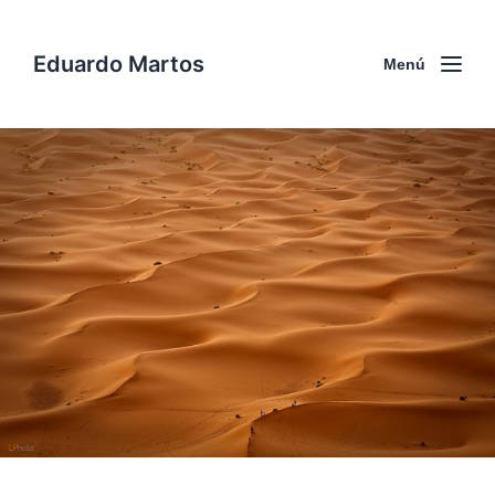
Eduardo Martos
Menú