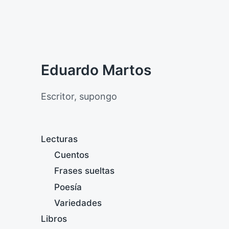
Eduardo Martos
Escritor, supongo
Lecturas
Cuentos
Frases sueltas
Poesía
Variedades
Libros