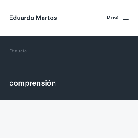
Eduardo Martos
Menú
Etiqueta
comprensión