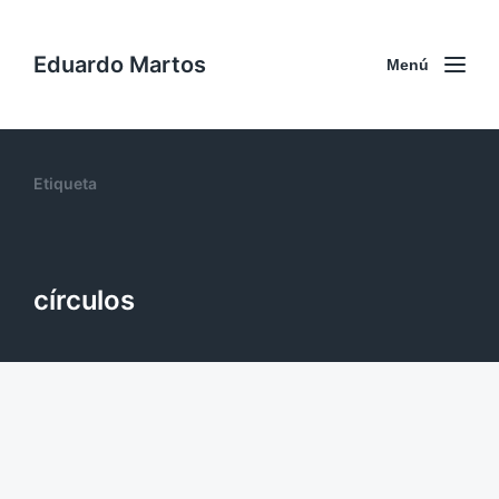
Eduardo Martos
Menú
Etiqueta
círculos