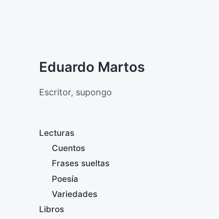
Eduardo Martos
Escritor, supongo
Lecturas
Cuentos
Frases sueltas
Poesía
Variedades
Libros