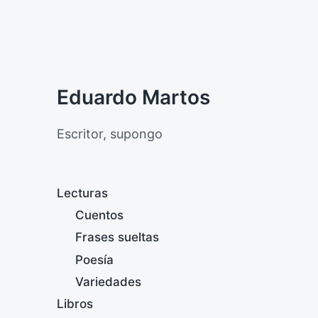
Eduardo Martos
Escritor, supongo
Lecturas
Cuentos
Frases sueltas
Poesía
Variedades
Libros