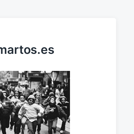
martos.es