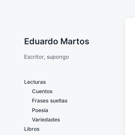
Eduardo Martos
Escritor, supongo
Lecturas
Cuentos
Frases sueltas
Poesía
Variedades
Libros