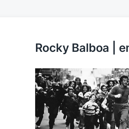
Rocky Balboa | e