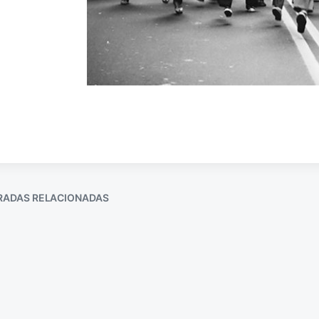
RADAS RELACIONADAS