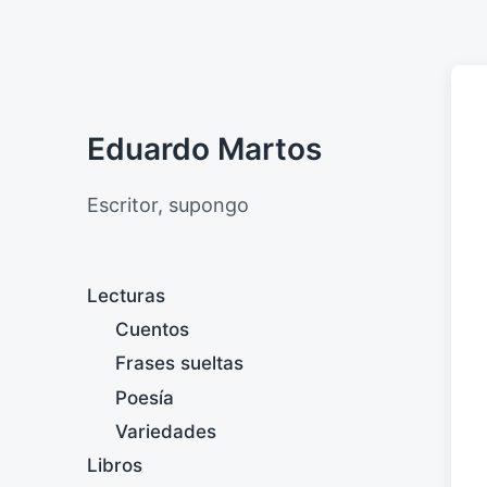
Eduardo Martos
Escritor, supongo
Lecturas
Cuentos
Frases sueltas
Poesía
Variedades
Libros