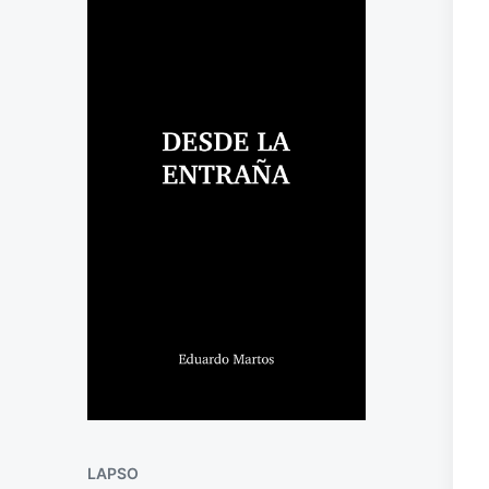
LAPSO