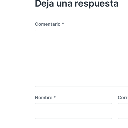
Deja una respuesta
Comentario
*
Nombre
*
Corr