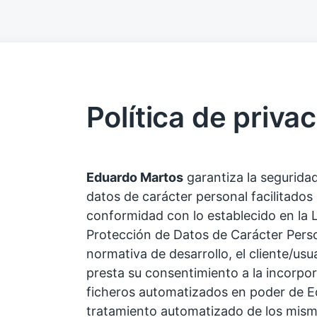
Política de priva
Eduardo Martos
garantiza la seguridad
datos de carácter personal facilitados p
conformidad con lo establecido en la 
Protección de Datos de Carácter Perso
normativa de desarrollo, el cliente/us
presta su consentimiento a la incorpor
ficheros automatizados en poder de E
tratamiento automatizado de los mismo