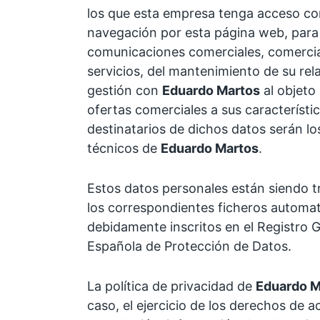
los que esta empresa tenga acceso c
navegación por esta página web, para 
comunicaciones comerciales, comercia
servicios, del mantenimiento de su rel
gestión con
Eduardo Martos
al objeto
ofertas comerciales a sus característic
destinatarios de dichos datos serán lo
técnicos de
Eduardo Martos
.
Estos datos personales están siendo t
los correspondientes ficheros automat
debidamente inscritos en el Registro G
Española de Protección de Datos.
La política de privacidad de
Eduardo M
caso, el ejercicio de los derechos de ac