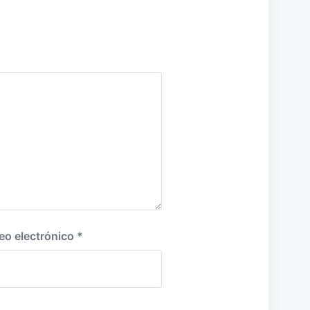
eo electrónico
*