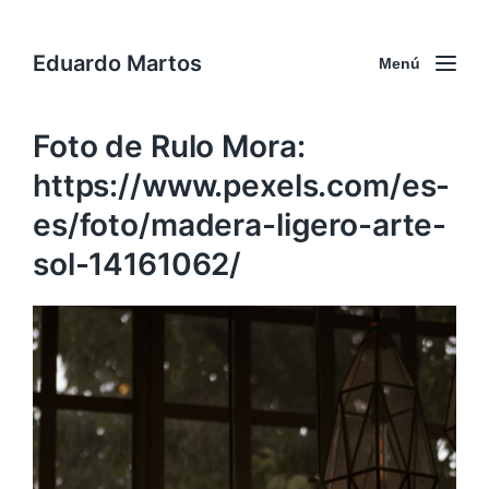
Eduardo Martos
Menú
Foto de Rulo Mora:
https://www.pexels.com/es-
es/foto/madera-ligero-arte-
sol-14161062/