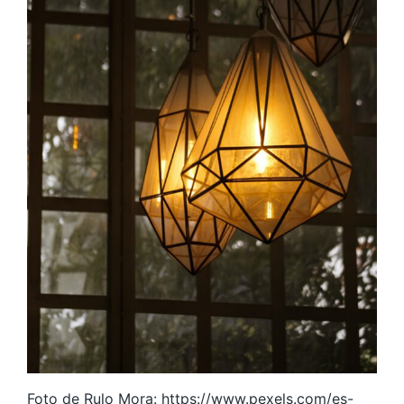
Foto de Rulo Mora: https://www.pexels.com/es-