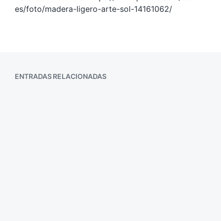
es/foto/madera-ligero-arte-sol-14161062/
ENTRADAS RELACIONADAS