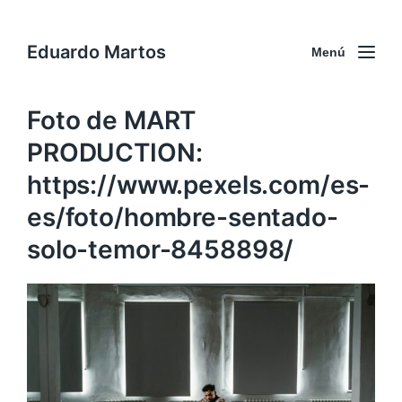
Eduardo Martos
Menú
Foto de MART
PRODUCTION:
https://www.pexels.com/es-
es/foto/hombre-sentado-
solo-temor-8458898/