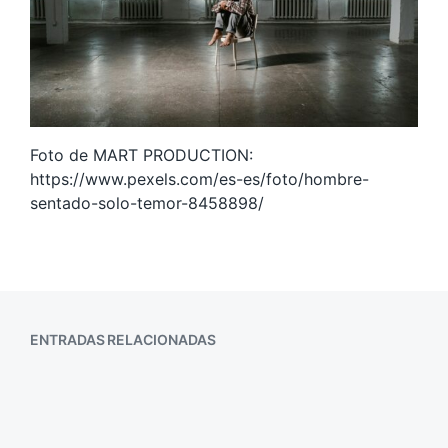
Foto de MART PRODUCTION:
https://www.pexels.com/es-es/foto/hombre-
sentado-solo-temor-8458898/
ENTRADAS RELACIONADAS