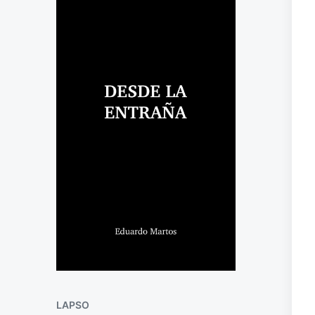
LAPSO