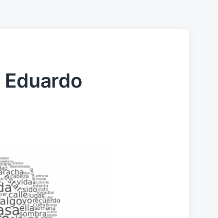
| Eduardo