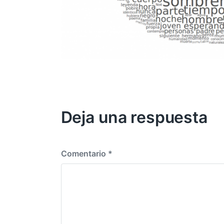
Deja una respuesta
Comentario
*