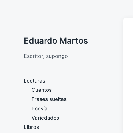
Eduardo Martos
Escritor, supongo
Lecturas
Cuentos
Frases sueltas
Poesía
Variedades
Libros