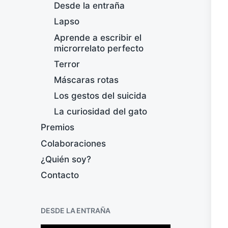
Desde la entraña
Lapso
Aprende a escribir el
microrrelato perfecto
Terror
Máscaras rotas
Los gestos del suicida
La curiosidad del gato
Premios
Colaboraciones
¿Quién soy?
Contacto
DESDE LA ENTRAÑA