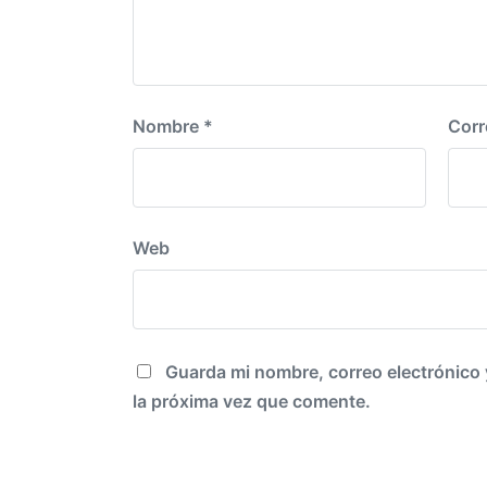
Nombre
*
Corr
Web
Guarda mi nombre, correo electrónico
la próxima vez que comente.