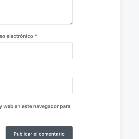
eo electrónico
*
 y web en este navegador para