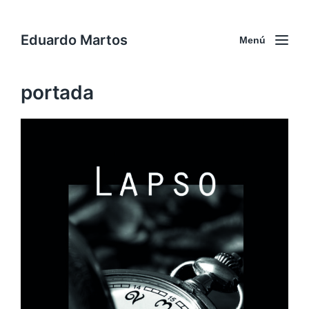
Eduardo Martos
Menú
portada