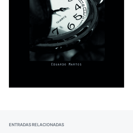
ENTRADAS RELACIONADAS