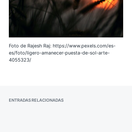
Foto de Rajesh Raj: https://www.pexels.com/es-
es/foto/ligero-amanecer-puesta-de-sol-arte-
4055323/
ENTRADAS RELACIONADAS