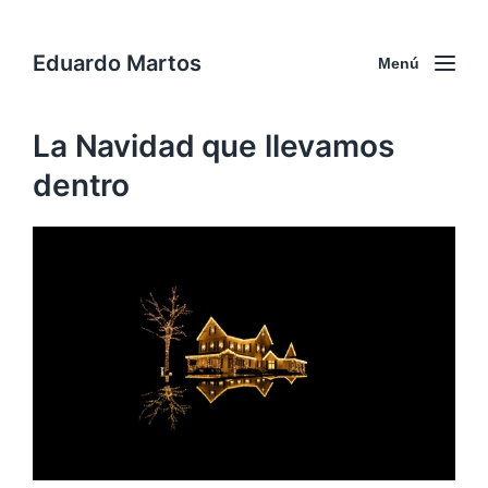
Eduardo Martos
Menú
La Navidad que llevamos
dentro