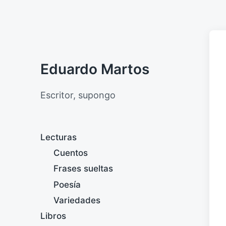
Eduardo Martos
Escritor, supongo
Lecturas
Cuentos
Frases sueltas
Poesía
Variedades
Libros