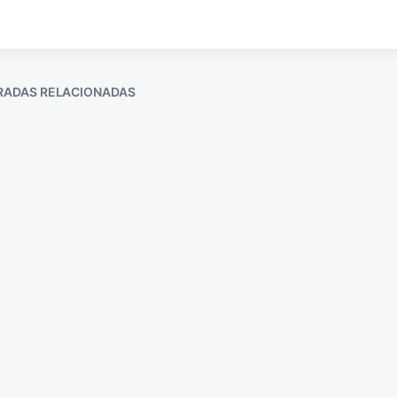
RADAS RELACIONADAS