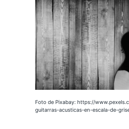
Foto de Pixabay: https://www.pexels.
guitarras-acusticas-en-escala-de-gri