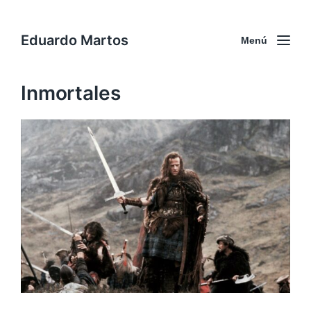
Eduardo Martos
Menú
Inmortales