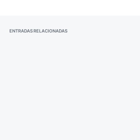
ENTRADAS RELACIONADAS