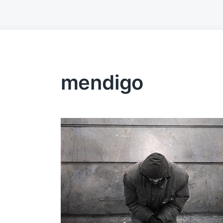
mendigo