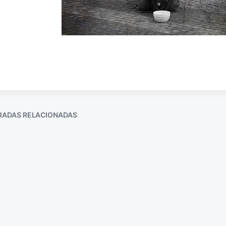
RADAS RELACIONADAS