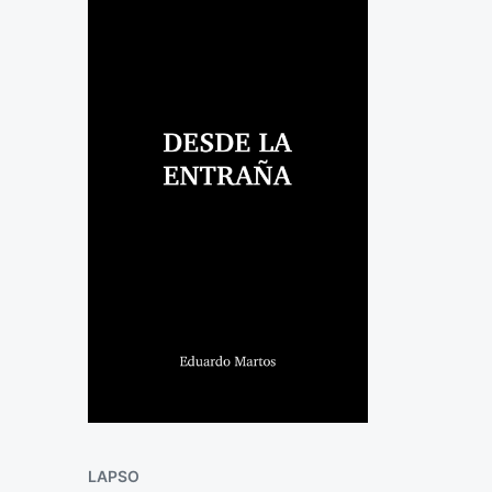
LAPSO