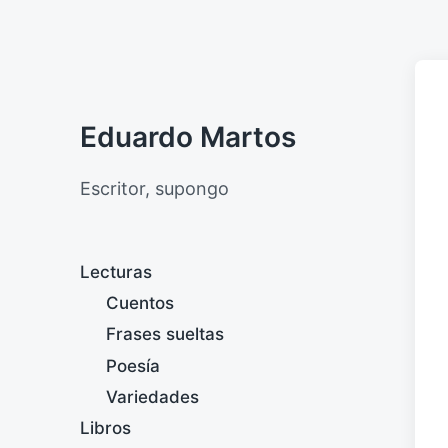
Eduardo Martos
Escritor, supongo
Lecturas
Cuentos
Frases sueltas
Poesía
Variedades
Libros