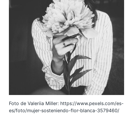
Foto de Valeriia Miller: https://www.pexels.com/es-
es/foto/mujer-sosteniendo-flor-blanca-3579460/