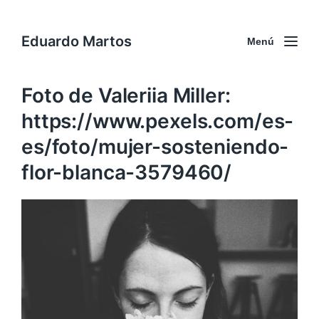
Eduardo Martos
Menú
Foto de Valeriia Miller:
https://www.pexels.com/es-
es/foto/mujer-sosteniendo-
flor-blanca-3579460/