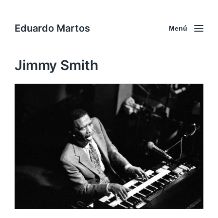
Eduardo Martos
Menú
Jimmy Smith