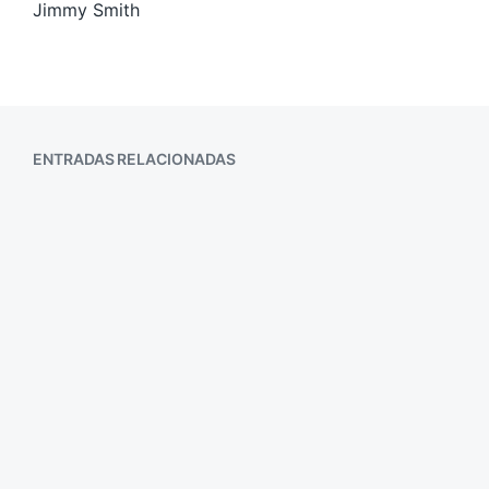
Jimmy Smith
ENTRADAS RELACIONADAS