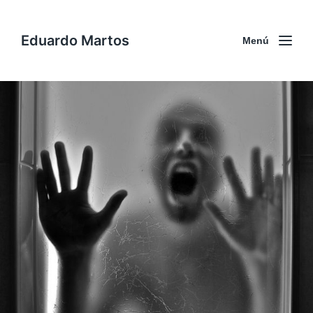
Eduardo Martos
Menú