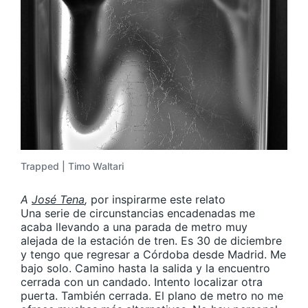
Trapped | Timo Waltari
A
José Tena
,
por inspirarme este relato
Una serie de circunstancias encadenadas me
acaba llevando a una parada de metro muy
alejada de la estación de tren. Es 30 de diciembre
y tengo que regresar a Córdoba desde Madrid. Me
bajo solo. Camino hasta la salida y la encuentro
cerrada con un candado. Intento localizar otra
puerta. También cerrada. El plano de metro no me