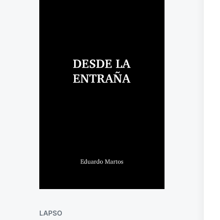
LAPSO