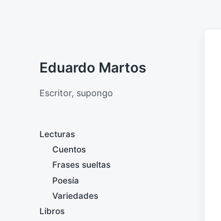
Eduardo Martos
Escritor, supongo
Lecturas
Cuentos
Frases sueltas
Poesía
Variedades
Libros