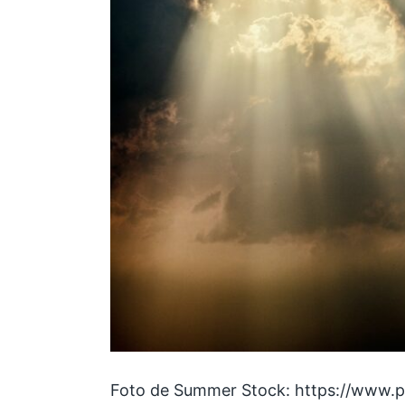
Foto de Summer Stock: https://www.p