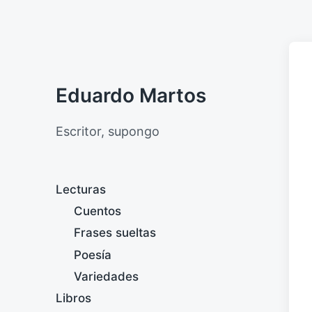
Eduardo Martos
Escritor, supongo
Lecturas
Cuentos
Frases sueltas
Poesía
Variedades
Libros