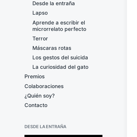
Desde la entraña
Lapso
Aprende a escribir el
microrrelato perfecto
Terror
Máscaras rotas
Los gestos del suicida
La curiosidad del gato
Premios
Colaboraciones
¿Quién soy?
Contacto
DESDE LA ENTRAÑA