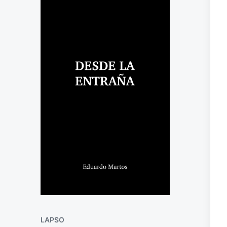
LAPSO