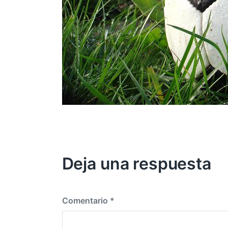
Deja una respuesta
Comentario
*