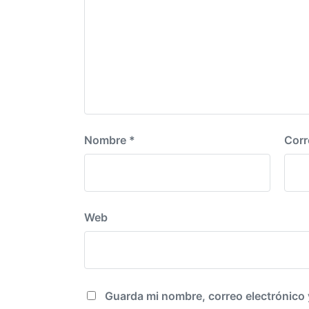
Nombre
*
Corr
Web
Guarda mi nombre, correo electrónico