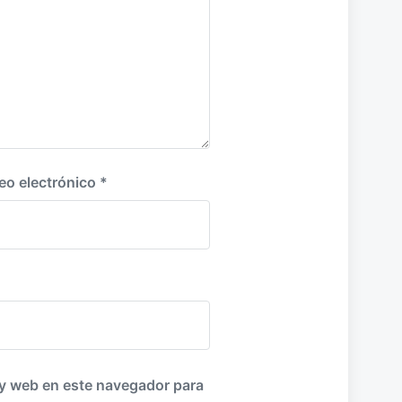
eo electrónico
*
 y web en este navegador para