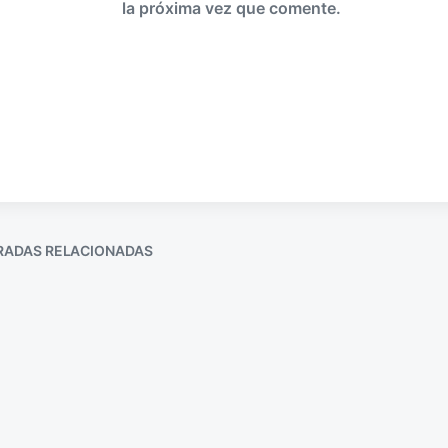
la próxima vez que comente.
RADAS RELACIONADAS