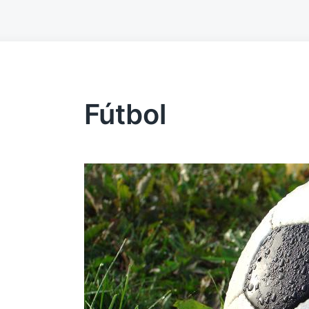
Fútbol