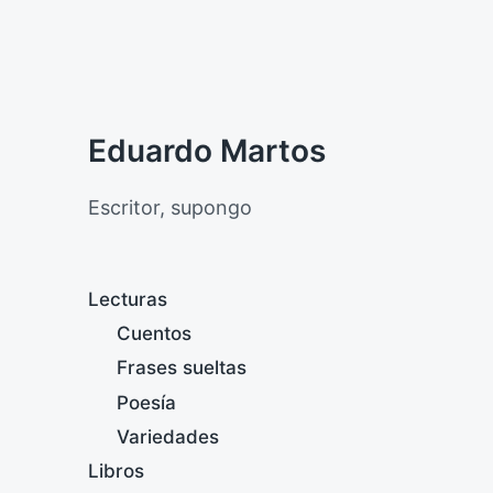
Eduardo Martos
Escritor, supongo
Lecturas
Cuentos
Frases sueltas
Poesía
Variedades
Libros