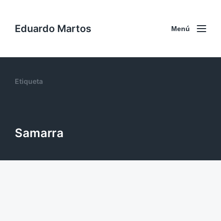
Eduardo Martos
Menú
Etiqueta
Samarra