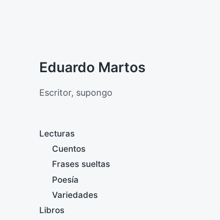
Eduardo Martos
Escritor, supongo
Lecturas
Cuentos
Frases sueltas
Poesía
Variedades
Libros