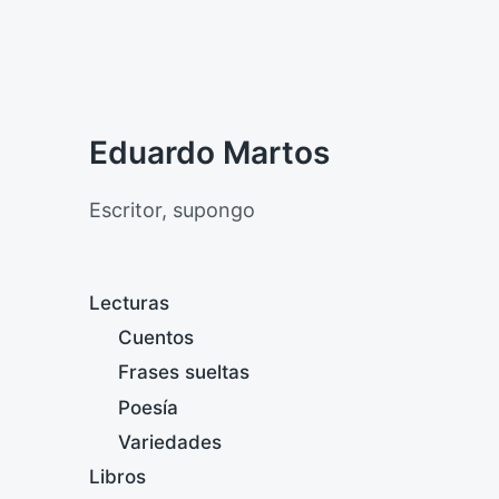
Eduardo Martos
Escritor, supongo
Lecturas
Cuentos
Frases sueltas
Poesía
Variedades
Libros