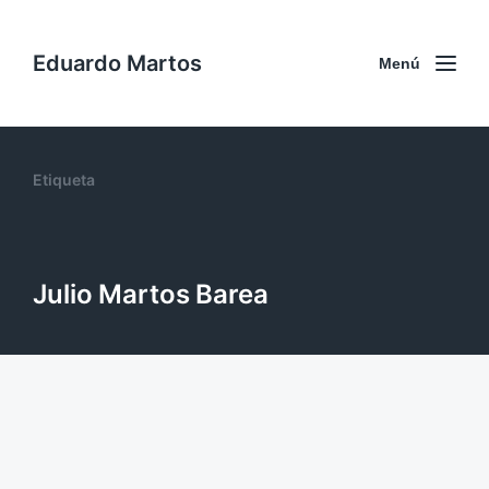
Eduardo Martos
Menú
Etiqueta
Julio Martos Barea