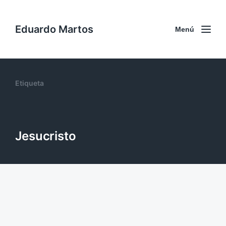
Eduardo Martos
Menú
Etiqueta
Jesucristo