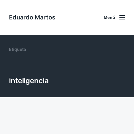
Eduardo Martos
Menú
Etiqueta
inteligencia