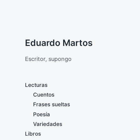
Eduardo Martos
Escritor, supongo
Lecturas
Cuentos
Frases sueltas
Poesía
Variedades
Libros