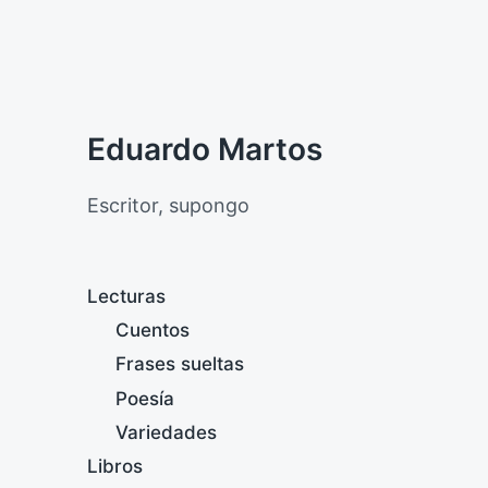
Eduardo Martos
Escritor, supongo
Lecturas
Cuentos
Frases sueltas
Poesía
Variedades
Libros