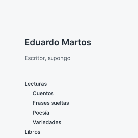
Eduardo Martos
Escritor, supongo
Lecturas
Cuentos
Frases sueltas
Poesía
Variedades
Libros