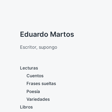
Eduardo Martos
Escritor, supongo
Lecturas
Cuentos
Frases sueltas
Poesía
Variedades
Libros