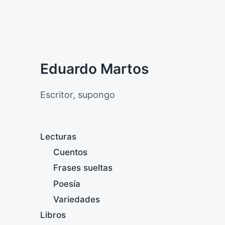
Eduardo Martos
Escritor, supongo
Lecturas
Cuentos
Frases sueltas
Poesía
Variedades
Libros