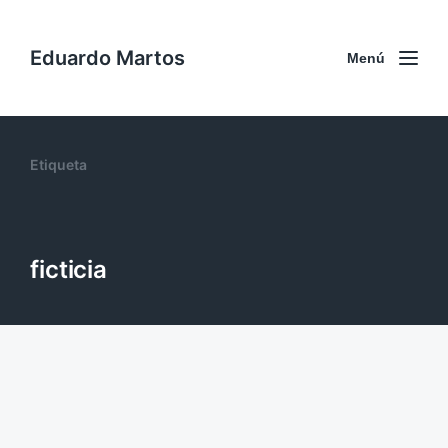
Eduardo Martos
Menú
Etiqueta
ficticia