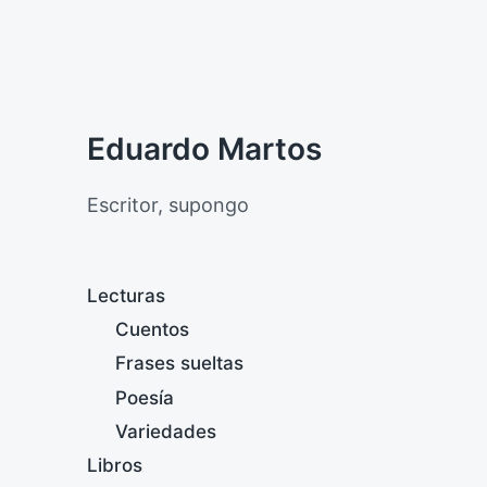
Eduardo Martos
Escritor, supongo
Lecturas
Cuentos
Frases sueltas
Poesía
Variedades
Libros